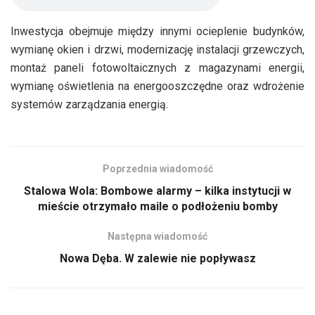
Inwestycja obejmuje między innymi ocieplenie budynków,
wymianę okien i drzwi, modernizację instalacji grzewczych,
montaż paneli fotowoltaicznych z magazynami energii,
wymianę oświetlenia na energooszczędne oraz wdrożenie
systemów zarządzania energią.
Poprzednia wiadomość
Stalowa Wola: Bombowe alarmy – kilka instytucji w
mieście otrzymało maile o podłożeniu bomby
Następna wiadomość
Nowa Dęba. W zalewie nie popływasz