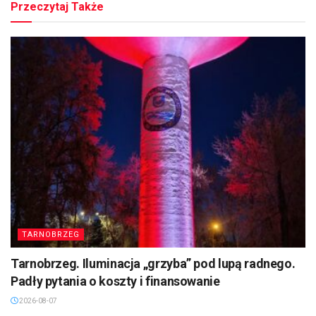
Przeczytaj Także
TARNOBRZEG
Tarnobrzeg. Iluminacja „grzyba” pod lupą radnego.
Padły pytania o koszty i finansowanie
2026-08-07