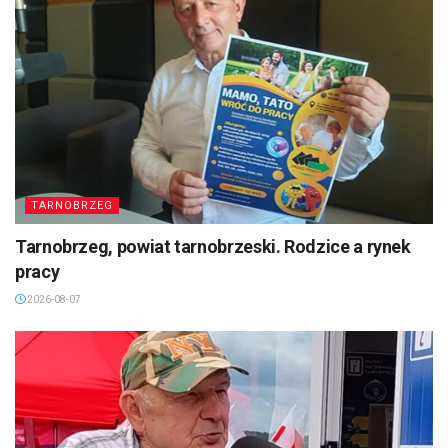
TARNOBRZEG
Tarnobrzeg, powiat tarnobrzeski. Rodzice a rynek
pracy
2026-08-07