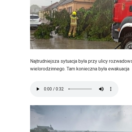
Najtrudniejsza sytuacja była przy ulicy rozwadow
wielorodzinnego. Tam konieczna była ewakuacja