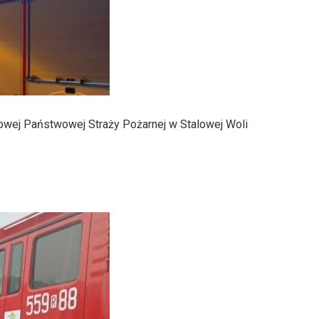
owej Państwowej Straży Pożarnej w Stalowej Woli