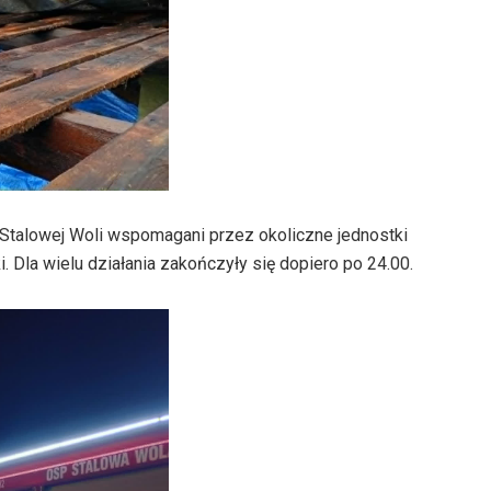
 Stalowej Woli wspomagani przez okoliczne jednostki
. Dla wielu działania zakończyły się dopiero po 24.00.