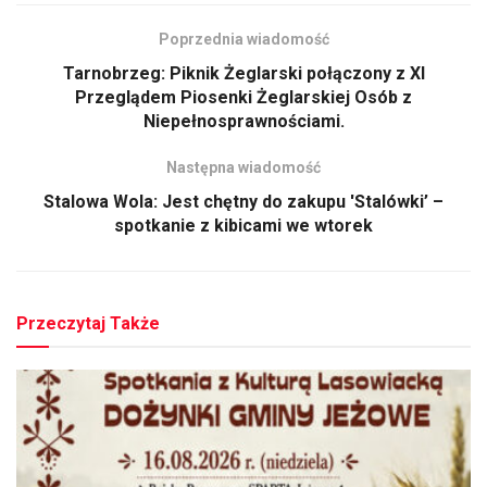
Poprzednia wiadomość
Tarnobrzeg: Piknik Żeglarski połączony z XI
Przeglądem Piosenki Żeglarskiej Osób z
Niepełnosprawnościami.
Następna wiadomość
Stalowa Wola: Jest chętny do zakupu 'Stalówki’ –
spotkanie z kibicami we wtorek
Przeczytaj Także