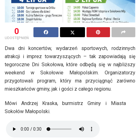
0
UDOSTĘPNIEŃ
Dwa dni koncertów, wydarzeń sportowych, rodzinnych
atrakcji i imprez towarzyszących – tak zapowiadają się
tegoroczne Dni Sokołowa, które odbędą się w najbliższy
weekend w Sokołowie Małopolskim. Organizatorzy
przygotowali program, który ma przyciągnąć zarówno
mieszkańców gminy, jak i gości z całego regionu.
Mówi Andrzej Kraska, burmistrz Gminy i Miasta
Sokołów Małopolski.