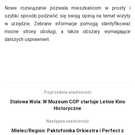
Nowe rozwiązanie pozwala mieszkańcom w prosty i
szybki sposób podzielić się swoją opinią na temat wizyty
w urzędzie. Zebrane informacje pomogą identyfikować
mocne strony obsługi, a także obszary wymagające
dalszych usprawnień.
Poprzednia wiadomość
Stalowa Wola: W Muzeum COP startuje Letnie Kino
Historyczne
Następna wiadomość
Mielec/Region: Paktofonika Orkiestra i Perfect z