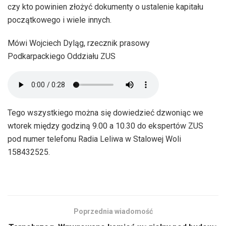
czy kto powinien złożyć dokumenty o ustalenie kapitału
początkowego i wiele innych.
Mówi Wojciech Dyląg, rzecznik prasowy
Podkarpackiego Oddziału ZUS
Tego wszystkiego można się dowiedzieć dzwoniąc we
wtorek między godziną 9.00 a 10.30 do ekspertów ZUS
pod numer telefonu Radia Leliwa w Stalowej Woli
158432525.
Poprzednia wiadomość