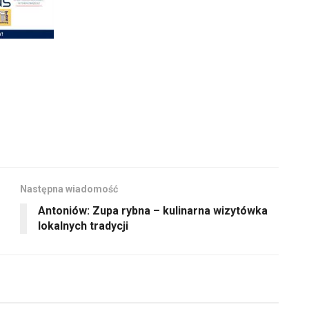
Następna wiadomość
Antoniów: Zupa rybna – kulinarna wizytówka
lokalnych tradycji