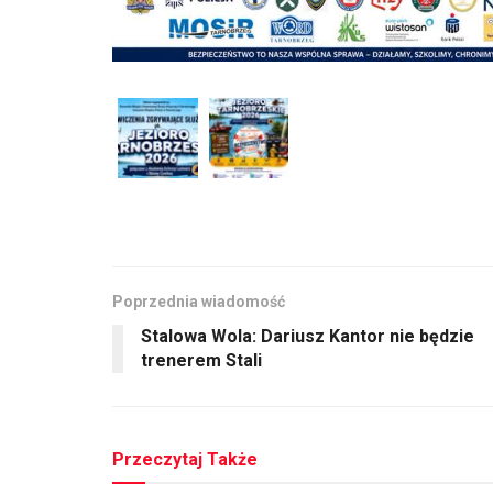
Poprzednia wiadomość
Stalowa Wola: Dariusz Kantor nie będzie
trenerem Stali
Przeczytaj Także