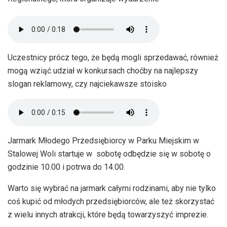
Uczestnicy prócz tego, że będą mogli sprzedawać, również
mogą wziąć udział w konkursach choćby na najlepszy
slogan reklamowy, czy najciekawsze stoisko
Jarmark Młodego Przedsiębiorcy w Parku Miejskim w
Stalowej Woli startuje w sobotę odbędzie się w sobotę o
godzinie 10.00 i potrwa do 14.00.
Warto się wybrać na jarmark całymi rodzinami, aby nie tylko
coś kupić od młodych przedsiębiorców, ale też skorzystać
z wielu innych atrakcji, które będą towarzyszyć imprezie.