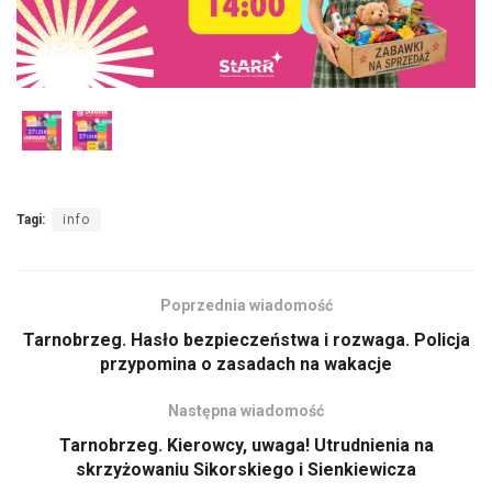
Tagi:
info
Poprzednia wiadomość
Tarnobrzeg. Hasło bezpieczeństwa i rozwaga. Policja
przypomina o zasadach na wakacje
Następna wiadomość
Tarnobrzeg. Kierowcy, uwaga! Utrudnienia na
skrzyżowaniu Sikorskiego i Sienkiewicza