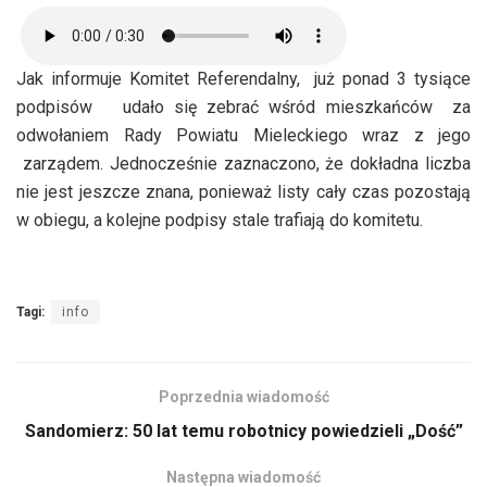
Jak informuje Komitet Referendalny, już ponad 3 tysiące
podpisów udało się zebrać wśród mieszkańców za
odwołaniem Rady Powiatu Mieleckiego wraz z jego
zarządem. Jednocześnie zaznaczono, że dokładna liczba
nie jest jeszcze znana, ponieważ listy cały czas pozostają
w obiegu, a kolejne podpisy stale trafiają do komitetu.
Tagi:
info
Poprzednia wiadomość
Sandomierz: 50 lat temu robotnicy powiedzieli „Dość”
Następna wiadomość