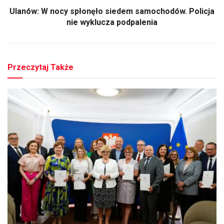
Ulanów: W nocy spłonęło siedem samochodów. Policja
nie wyklucza podpalenia
Przeczytaj Także