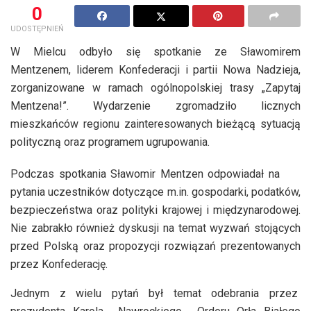
0
UDOSTĘPNIEŃ
W Mielcu odbyło się spotkanie ze Sławomirem
Mentzenem, liderem Konfederacji i partii Nowa Nadzieja,
zorganizowane w ramach ogólnopolskiej trasy „Zapytaj
Mentzena!”. Wydarzenie zgromadziło licznych
mieszkańców regionu zainteresowanych bieżącą sytuacją
polityczną oraz programem ugrupowania.
Podczas spotkania Sławomir Mentzen odpowiadał na
pytania uczestników dotyczące m.in. gospodarki, podatków,
bezpieczeństwa oraz polityki krajowej i międzynarodowej.
Nie zabrakło również dyskusji na temat wyzwań stojących
przed Polską oraz propozycji rozwiązań prezentowanych
przez Konfederację.
Jednym z wielu pytań był temat odebrania przez