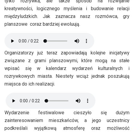
tylko rozrywka, ale także sposób na rozwijanie
kreatywności, logicznego myślenia i budowanie relacji
międzyludzkich. Jak zaznacza nasz rozmówca, gry
planszowe coraz bardziej ewoluują.
Organizatorzy już teraz zapowiadają kolejne inicjatywy
związane z grami planszowymi, które mogą na stałe
wpisać się w kalendarz wydarzeń kulturalnych i
rozrywkowych miasta. Niestety wciąż jednak poszukują
miejsca do ich realizacji.
Wydarzenie festiwalowe cieszyło się dużym
zainteresowaniem mieszkańców, a jego uczestnicy
podkreślali wyjątkową atmosferę oraz możliwość