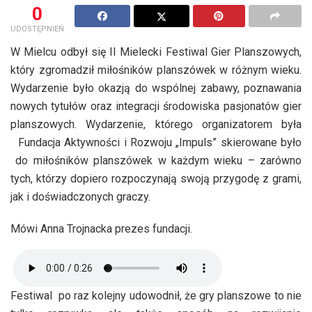
0
UDOSTĘPNIEŃ
W Mielcu odbył się II Mielecki Festiwal Gier Planszowych,
który zgromadził miłośników planszówek w różnym wieku.
Wydarzenie było okazją do wspólnej zabawy, poznawania
nowych tytułów oraz integracji środowiska pasjonatów gier
planszowych. Wydarzenie, którego organizatorem była
Fundacja Aktywności i Rozwoju „Impuls” skierowane było
do miłośników planszówek w każdym wieku – zarówno
tych, którzy dopiero rozpoczynają swoją przygodę z grami,
jak i doświadczonych graczy.
Mówi Anna Trojnacka prezes fundacji.
Festiwal po raz kolejny udowodnił, że gry planszowe to nie