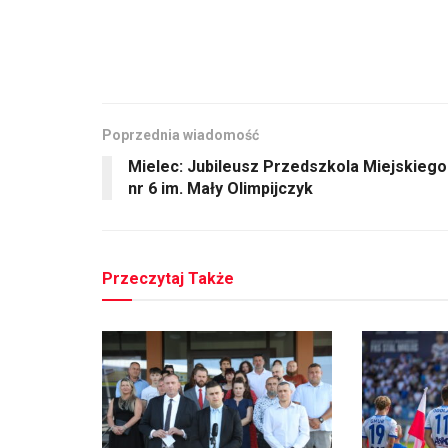
Poprzednia wiadomość
Mielec: Jubileusz Przedszkola Miejskiego
nr 6 im. Mały Olimpijczyk
Przeczytaj Także