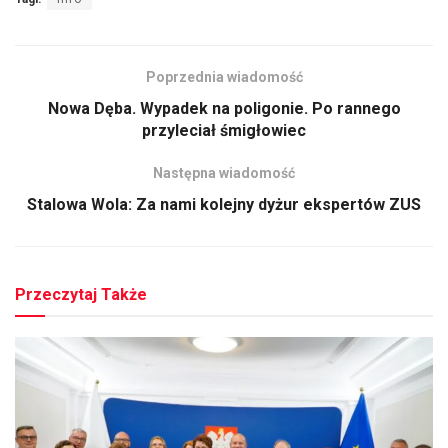
Poprzednia wiadomość
Nowa Dęba. Wypadek na poligonie. Po rannego
przyleciał śmigłowiec
Następna wiadomość
Stalowa Wola: Za nami kolejny dyżur ekspertów ZUS
Przeczytaj Także