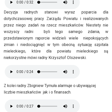
Decyzja radnych stanowi wyraz poparcia dla
dotychczasowej pracy Zarządu Powiatu i realizowanych
przez niego zadań na rzecz mieszkańców. Niestety nie
wszyscy radni byli tego samego zdania, w
przedstawionym raporcie widzieli wiele niepokojących
zmian i niedociągnięć w tym obecną sytuację szpitala
mieleckiego, które dla powiatu mieleckiego są
niekorzystne mówi radny Krzysztof Olszewski.
Z kolei radny Zbigniew Tymuła alarmuje o ubywającej
liczbie mieszkańców jak i o finansach.