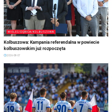
MIELEC/DĘBICA/KOLBUSZOWA
Kolbuszowa: Kampania referendalna w powiecie
kolbuszowskim już rozpoczęta
2026-08-07