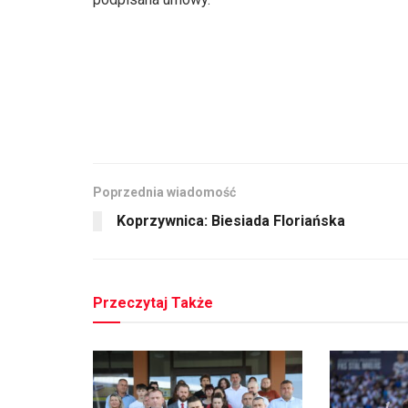
Poprzednia wiadomość
Koprzywnica: Biesiada Floriańska
Przeczytaj Także