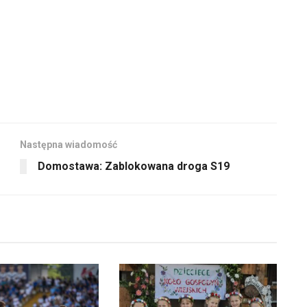
Następna wiadomość
Domostawa: Zablokowana droga S19