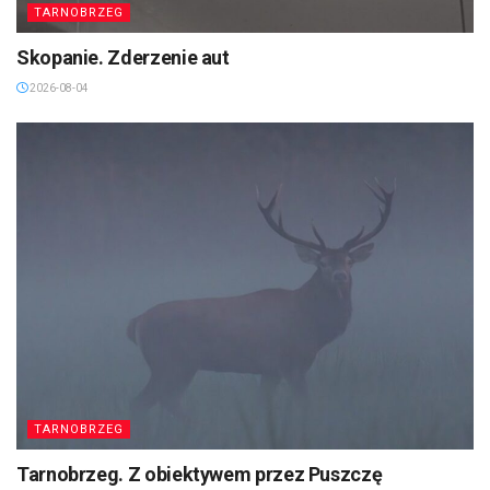
TARNOBRZEG
Skopanie. Zderzenie aut
2026-08-04
TARNOBRZEG
Tarnobrzeg. Z obiektywem przez Puszczę