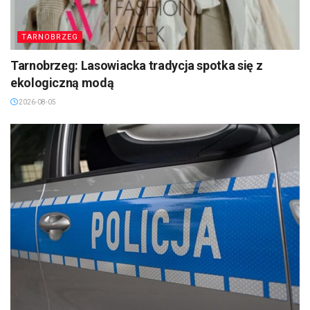
TARNOBRZEG
Tarnobrzeg: Lasowiacka tradycja spotka się z
ekologiczną modą
2026-08-05