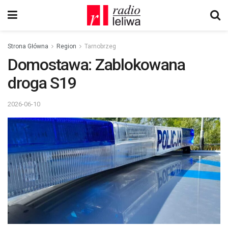
Strona Główna
Region
Tarnobrzeg
Domostawa: Zablokowana
droga S19
2026-06-10