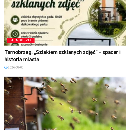
TARNOBRZEG
Tarnobrzeg. „Szlakiem szklanych zdjęć” – spacer i
historia miasta
2026-08-05