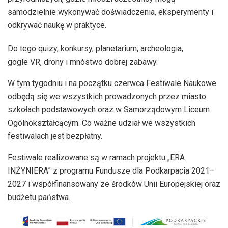
samodzielnie wykonywać doświadczenia, eksperymenty i
odkrywać naukę w praktyce.
Do tego quizy, konkursy, planetarium, archeologia,
gogle VR, drony i mnóstwo dobrej zabawy.
W tym tygodniu i na początku czerwca Festiwale Naukowe
odbędą się we wszystkich prowadzonych przez miasto
szkołach podstawowych oraz w Samorządowym Liceum
Ogólnokształcącym. Co ważne udział we wszystkich
festiwalach jest bezpłatny.
Festiwale realizowane są w ramach projektu „ERA
INŻYNIERA” z programu Fundusze dla Podkarpacia 2021–
2027 i współfinansowany ze środków Unii Europejskiej oraz
budżetu państwa.