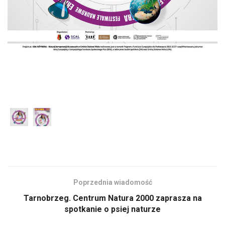
Poprzednia wiadomość
Tarnobrzeg. Centrum Natura 2000 zaprasza na
spotkanie o psiej naturze