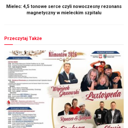
Mielec: 4,5 tonowe serce czyli nowoczesny rezonans
magnetyczny w mieleckim szpitalu
Przeczytaj Także