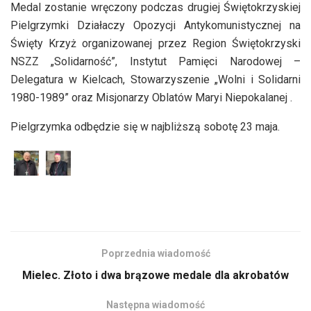
Medal zostanie wręczony podczas drugiej Świętokrzyskiej
Pielgrzymki Działaczy Opozycji Antykomunistycznej na
Święty Krzyż organizowanej przez Region Świętokrzyski
NSZZ „Solidarność”, Instytut Pamięci Narodowej –
Delegatura w Kielcach, Stowarzyszenie „Wolni i Solidarni
1980-1989” oraz Misjonarzy Oblatów Maryi Niepokalanej .
Pielgrzymka odbędzie się w najbliższą sobotę 23 maja.
Poprzednia wiadomość
Mielec. Złoto i dwa brązowe medale dla akrobatów
Następna wiadomość