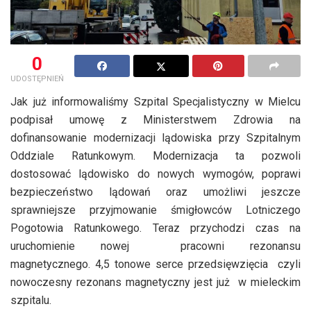
0
UDOSTĘPNIEŃ
Jak już informowaliśmy Szpital Specjalistyczny w Mielcu
podpisał umowę z Ministerstwem Zdrowia na
dofinansowanie modernizacji lądowiska przy Szpitalnym
Oddziale Ratunkowym. Modernizacja ta pozwoli
dostosować lądowisko do nowych wymogów, poprawi
bezpieczeństwo lądowań oraz umożliwi jeszcze
sprawniejsze przyjmowanie śmigłowców Lotniczego
Pogotowia Ratunkowego. Teraz przychodzi czas na
uruchomienie nowej pracowni rezonansu
magnetycznego. 4,5 tonowe serce przedsięwzięcia czyli
nowoczesny rezonans magnetyczny jest już w mieleckim
szpitalu.