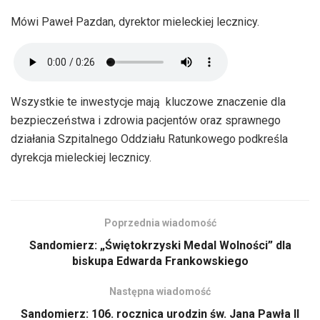
Mówi Paweł Pazdan, dyrektor mieleckiej lecznicy.
Wszystkie te inwestycje mają kluczowe znaczenie dla
bezpieczeństwa i zdrowia pacjentów oraz sprawnego
działania Szpitalnego Oddziału Ratunkowego podkreśla
dyrekcja mieleckiej lecznicy.
Poprzednia wiadomość
Sandomierz: „Świętokrzyski Medal Wolności” dla
biskupa Edwarda Frankowskiego
Następna wiadomość
Sandomierz: 106. rocznica urodzin św. Jana Pawła II