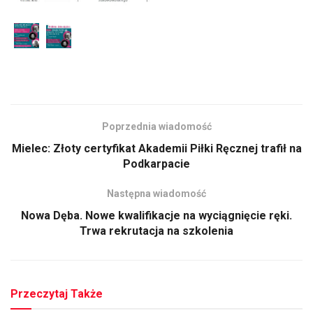
Poprzednia wiadomość
Mielec: Złoty certyfikat Akademii Piłki Ręcznej trafił na
Podkarpacie
Następna wiadomość
Nowa Dęba. Nowe kwalifikacje na wyciągnięcie ręki.
Trwa rekrutacja na szkolenia
Przeczytaj Także