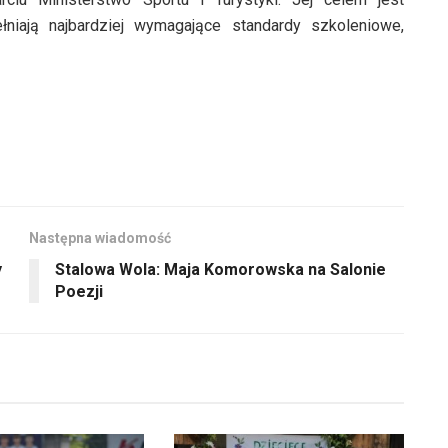
łniają najbardziej wymagające standardy szkoleniowe,
Następna wiadomość
y
Stalowa Wola: Maja Komorowska na Salonie
Poezji