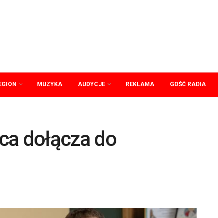
EGION
MUZYKA
AUDYCJE
REKLAMA
GOŚĆ RADIA
ca dołącza do