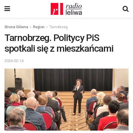
Strona Główna
Region
Tarnobrzeg
Tarnobrzeg. Politycy PiS
spotkali się z mieszkańcami
2026-02-14