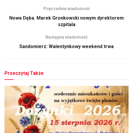
Poprzednia wiadomość
Nowa Dęba. Marek Gronkowski nowym dyrektorem
szpitala
Następna wiadomość
Sandomierz: Walentynkowy weekend trwa
Przeczytaj Także