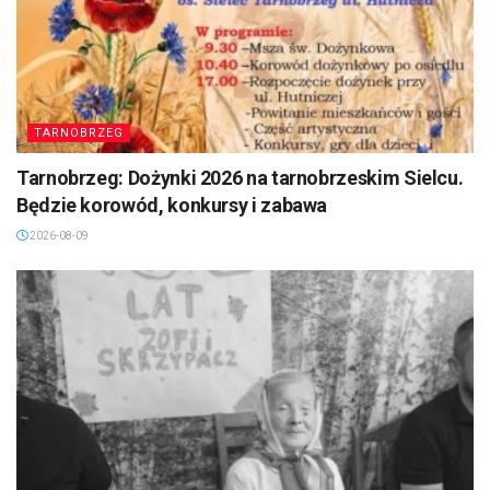
TARNOBRZEG
Tarnobrzeg: Dożynki 2026 na tarnobrzeskim Sielcu.
Będzie korowód, konkursy i zabawa
2026-08-09