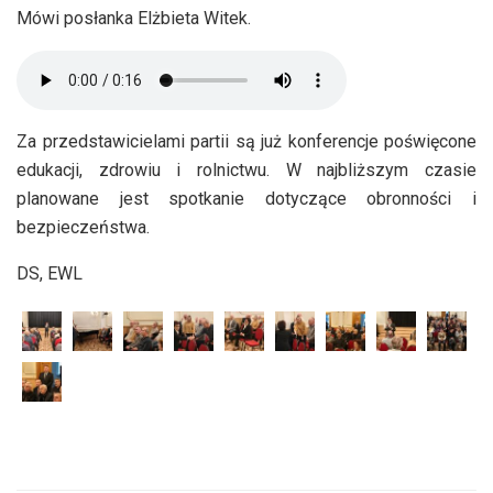
Mówi posłanka Elżbieta Witek.
Za przedstawicielami partii są już konferencje poświęcone
edukacji, zdrowiu i rolnictwu. W najbliższym czasie
planowane jest spotkanie dotyczące obronności i
bezpieczeństwa.
DS, EWL