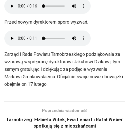
Przed nowym dyrektorem sporo wyzwań.
Zarząd i Rada Powiatu Tarnobrzeskiego podziękowała za
wzorową współpracę dyrektorowi Jakubowi Dzikowi, tym
samym gratulując i dziękując za podjęcie wyzwania
Markowi Gronkowskiemu. Oficjalnie swoje nowe obowiązki
obejmie on 17 lutego.
Poprzednia wiadomość
Tarnobrzeg: Elżbieta Witek, Ewa Leniart i Rafał Weber
spotkają się z mieszkańcami