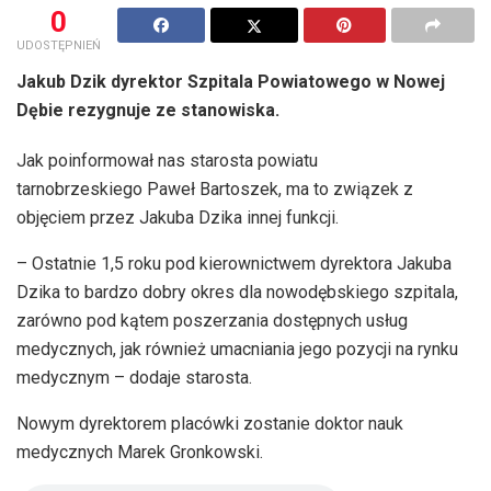
0
UDOSTĘPNIEŃ
Jakub Dzik dyrektor Szpitala Powiatowego w Nowej
Dębie rezygnuje ze stanowiska.
Jak poinformował nas starosta powiatu
tarnobrzeskiego Paweł Bartoszek, ma to związek z
objęciem przez Jakuba Dzika innej funkcji.
– Ostatnie 1,5 roku pod kierownictwem dyrektora Jakuba
Dzika to bardzo dobry okres dla nowodębskiego szpitala,
zarówno pod kątem poszerzania dostępnych usług
medycznych, jak również umacniania jego pozycji na rynku
medycznym – dodaje starosta.
Nowym dyrektorem placówki zostanie doktor nauk
medycznych Marek Gronkowski.