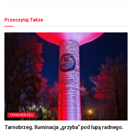
Przeczytaj Także
TARNOBRZEG
Tarnobrzeg. Iluminacja „grzyba” pod lupą radnego.