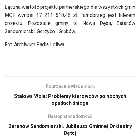
Łączna wartość projektu partnerskiego dla wszystkich gmin
MOF wynosi 17 211 510,46 zł. Tarnobrzeg jest liderem
projektu. Pozostałe gminy to Nowa Dęba, Baranów
Sandomierski, Gorzyce i Grębów.
Fot. Archiwum Radia Leliwa
Poprzednia wiadomość
Stalowa Wola: Problemy kierowców po nocnych
opadach śniegu
Następna wiadomość
Baranów Sandomierski. Jubileusz Gminnej Orkiestry
Dętej