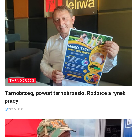
TARNOBRZEG
Tarnobrzeg, powiat tarnobrzeski. Rodzice a rynek
pracy
2026-08-07