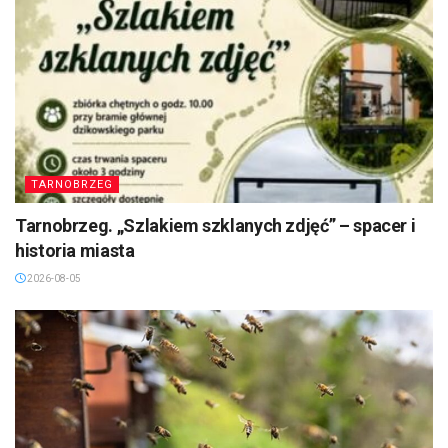
TARNOBRZEG
Tarnobrzeg. „Szlakiem szklanych zdjęć” – spacer i
historia miasta
2026-08-05