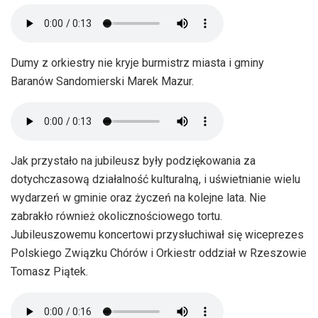
Dumy z orkiestry nie kryje burmistrz miasta i gminy
Baranów Sandomierski Marek Mazur.
Jak przystało na jubileusz były podziękowania za
dotychczasową działalność kulturalną, i uświetnianie wielu
wydarzeń w gminie oraz życzeń na kolejne lata. Nie
zabrakło również okolicznościowego tortu.
Jubileuszowemu koncertowi przysłuchiwał się wiceprezes
Polskiego Związku Chórów i Orkiestr oddział w Rzeszowie
Tomasz Piątek.