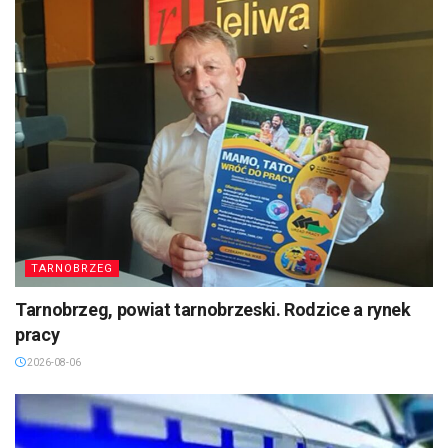
TARNOBRZEG
Tarnobrzeg, powiat tarnobrzeski. Rodzice a rynek
pracy
2026-08-06