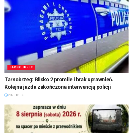
TARNOBRZEG
Tarnobrzeg: Blisko 2 promile i brak uprawnień.
Kolejna jazda zakończona interwencją policji
2026-08-06