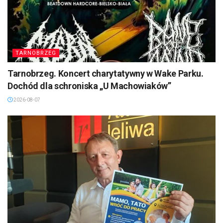
TARNOBRZEG
Tarnobrzeg. Koncert charytatywny w Wake Parku.
Dochód dla schroniska „U Machowiaków”
2026-08-07