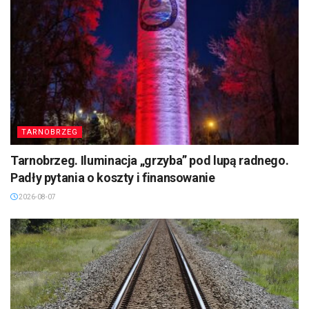
TARNOBRZEG
Tarnobrzeg. Iluminacja „grzyba” pod lupą radnego.
Padły pytania o koszty i finansowanie
2026-08-07