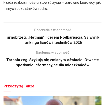
każda reakcja może uratować życie – zarówno kierowcy, jak
i innych uczestników ruchu.
Poprzednia wiadomość
Tarnobrzeg. „Hetman” liderem Podkarpacia. Są wyniki
rankingu liceów i techników 2026
Następna wiadomość
Tarnobrzeg. Szykują się zmiany w oświacie. Otwarte
spotkanie informacyjne dla mieszkańców
Przeczytaj Także