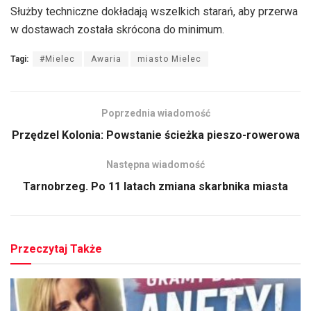
Służby techniczne dokładają wszelkich starań, aby przerwa
w dostawach została skrócona do minimum.
Tagi:
#Mielec
Awaria
miasto Mielec
Poprzednia wiadomość
Przędzel Kolonia: Powstanie ścieżka pieszo-rowerowa
Następna wiadomość
Tarnobrzeg. Po 11 latach zmiana skarbnika miasta
Przeczytaj Także