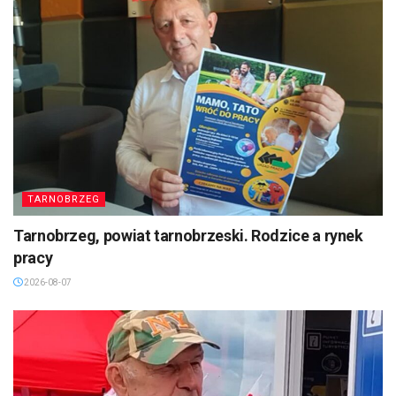
TARNOBRZEG
Tarnobrzeg, powiat tarnobrzeski. Rodzice a rynek
pracy
2026-08-07