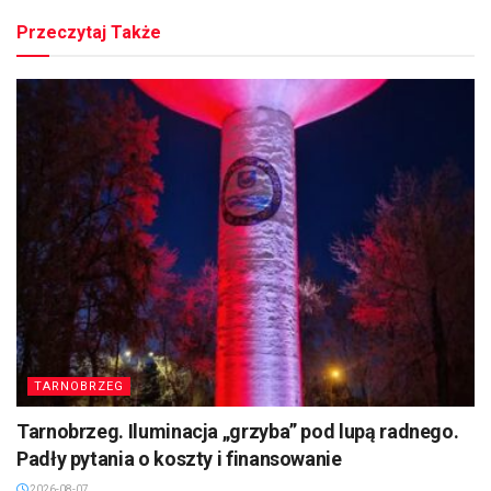
Przeczytaj Także
TARNOBRZEG
Tarnobrzeg. Iluminacja „grzyba” pod lupą radnego.
Padły pytania o koszty i finansowanie
2026-08-07