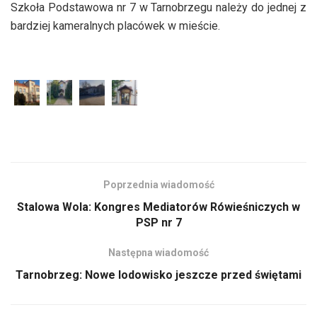
Szkoła Podstawowa nr 7 w Tarnobrzegu należy do jednej z
bardziej kameralnych placówek w mieście.
Poprzednia wiadomość
Stalowa Wola: Kongres Mediatorów Rówieśniczych w
PSP nr 7
Następna wiadomość
Tarnobrzeg: Nowe lodowisko jeszcze przed świętami