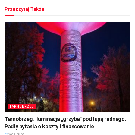
Przeczytaj Także
TARNOBRZEG
Tarnobrzeg. Iluminacja „grzyba” pod lupą radnego.
Padły pytania o koszty i finansowanie
2026-08-07