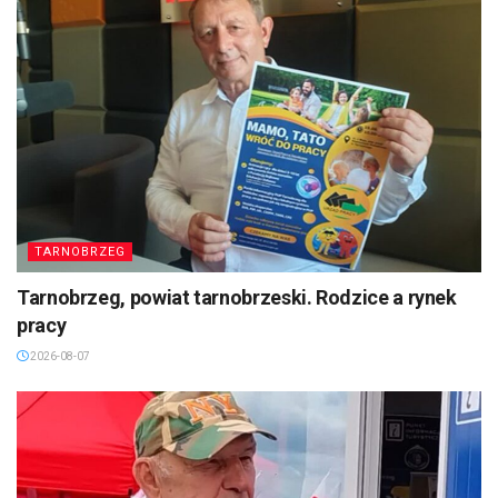
TARNOBRZEG
Tarnobrzeg, powiat tarnobrzeski. Rodzice a rynek
pracy
2026-08-07