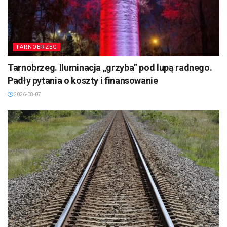
TARNOBRZEG
Tarnobrzeg. Iluminacja „grzyba” pod lupą radnego.
Padły pytania o koszty i finansowanie
2026-08-07