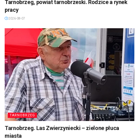
Tarnobrzeg, powiat tarnobrzeski. Rodzice a rynek
pracy
2026-08-07
TARNOBRZEG
Tarnobrzeg. Las Zwierzyniecki – zielone płuca
miasta