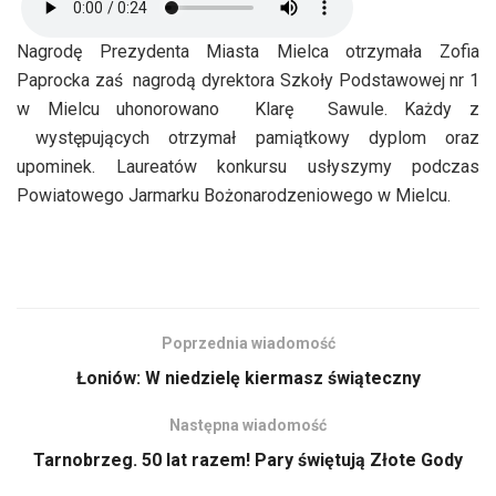
Nagrodę Prezydenta Miasta Mielca otrzymała Zofia
Paprocka zaś nagrodą dyrektora Szkoły Podstawowej nr 1
w Mielcu uhonorowano Klarę Sawule. Każdy z
występujących otrzymał pamiątkowy dyplom oraz
upominek. Laureatów konkursu usłyszymy podczas
Powiatowego Jarmarku Bożonarodzeniowego w Mielcu.
Poprzednia wiadomość
Łoniów: W niedzielę kiermasz świąteczny
Następna wiadomość
Tarnobrzeg. 50 lat razem! Pary świętują Złote Gody