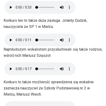
Konkurs ten to także duża zasługa Jolanty Dudzik,
nauczyciela ze SP 1 w Mielcu.
Najmłodszym wokalistom przysłuchiwali się także rodzice,
wśród nich Mariusz Szęszoł.
Konkurs to także możliwość sprawdzenia się wokalnie
zaznacza nauczyciel ze Szkoły Podstawowej nr 2 w
Mielcu, Mariusz Wiech.