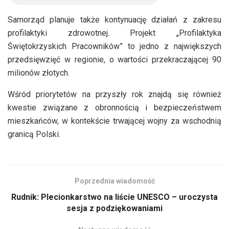
Samorząd planuje także kontynuację działań z zakresu
profilaktyki zdrowotnej. Projekt „Profilaktyka
Świętokrzyskich Pracowników” to jedno z największych
przedsięwzięć w regionie, o wartości przekraczającej 90
milionów złotych.
Wśród priorytetów na przyszły rok znajdą się również
kwestie związane z obronnością i bezpieczeństwem
mieszkańców, w kontekście trwającej wojny za wschodnią
granicą Polski.
Poprzednia wiadomość
Rudnik: Plecionkarstwo na liście UNESCO – uroczysta
sesja z podziękowaniami