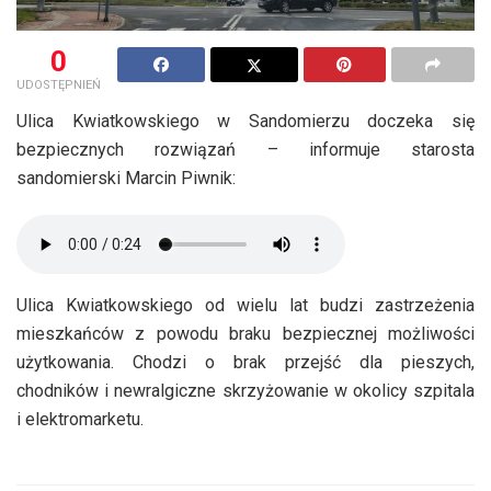
0
UDOSTĘPNIEŃ
Ulica Kwiatkowskiego w Sandomierzu doczeka się
bezpiecznych rozwiązań – informuje starosta
sandomierski Marcin Piwnik:
Ulica Kwiatkowskiego od wielu lat budzi zastrzeżenia
mieszkańców z powodu braku bezpiecznej możliwości
użytkowania. Chodzi o brak przejść dla pieszych,
chodników i newralgiczne skrzyżowanie w okolicy szpitala
i elektromarketu.