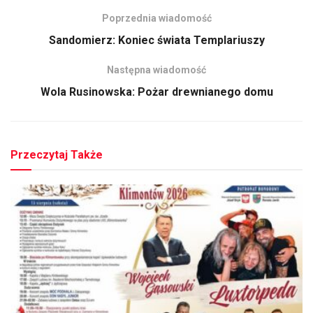
Poprzednia wiadomość
Sandomierz: Koniec świata Templariuszy
Następna wiadomość
Wola Rusinowska: Pożar drewnianego domu
Przeczytaj Także