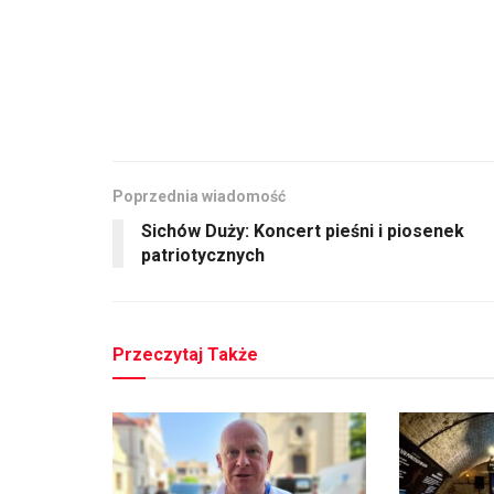
Poprzednia wiadomość
Sichów Duży: Koncert pieśni i piosenek
patriotycznych
Przeczytaj Także