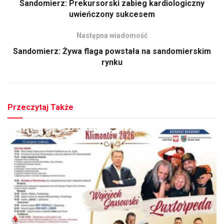
Sandomierz: Prekursorski zabieg kardiologiczny
uwieńczony sukcesem
Następna wiadomość
Sandomierz: Żywa flaga powstała na sandomierskim
rynku
Przeczytaj Także