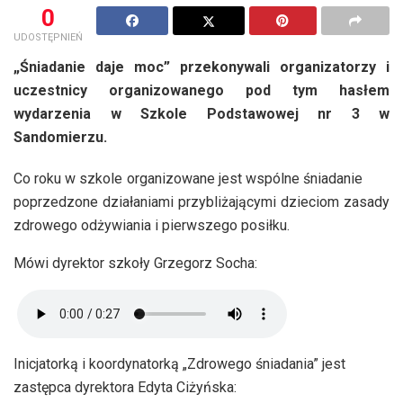
0
UDOSTĘPNIEŃ
„Śniadanie daje moc” przekonywali organizatorzy i
uczestnicy organizowanego pod tym hasłem
wydarzenia w Szkole Podstawowej nr 3 w
Sandomierzu.
Co roku w szkole organizowane jest wspólne śniadanie
poprzedzone działaniami przybliżającymi dzieciom zasady
zdrowego odżywiania i pierwszego posiłku.
Mówi dyrektor szkoły Grzegorz Socha:
Inicjatorką i koordynatorką „Zdrowego śniadania” jest
zastępca dyrektora Edyta Ciżyńska: