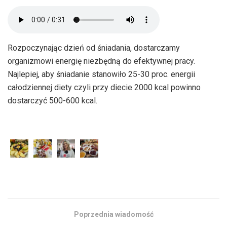
Rozpoczynając dzień od śniadania, dostarczamy
organizmowi energię niezbędną do efektywnej pracy.
Najlepiej, aby śniadanie stanowiło 25-30 proc. energii
całodziennej diety czyli przy diecie 2000 kcal powinno
dostarczyć 500-600 kcal.
Poprzednia wiadomość