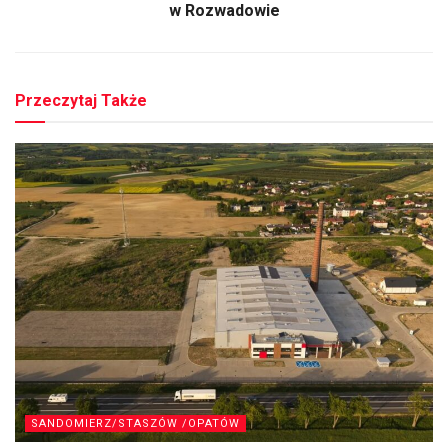
w Rozwadowie
Przeczytaj Także
SANDOMIERZ/STASZÓW /OPATÓW