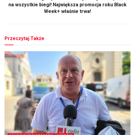
na wszystkie biegi! Największa promocja roku Black
Week+ właśnie trwa!
Przeczytaj Także