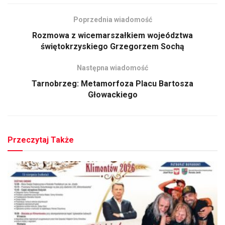
Poprzednia wiadomość
Rozmowa z wicemarszałkiem wojeództwa
świętokrzyskiego Grzegorzem Sochą
Następna wiadomość
Tarnobrzeg: Metamorfoza Placu Bartosza
Głowackiego
Przeczytaj Także