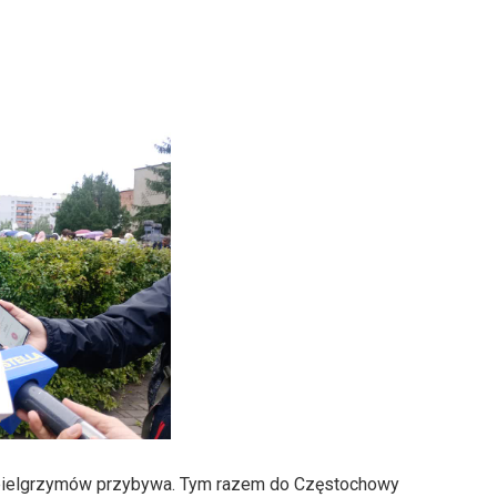
, pielgrzymów przybywa. Tym razem do Częstochowy