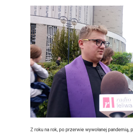
Z roku na rok, po przerwie wywołanej pandemią