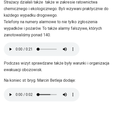
Strażacy działali także także w zakresie ratownictwa
chemicznego i ekologicznego. Byli wzywani praktycznie do
każdego wypadku drogowego.
Telefony na numery alarmowe to nie tylko zgłoszenia
wypadków i pożarów. To także alarmy fałszywe, których
zanotowaliśmy ponad 140.
Podczas wizyt sprawdzane także były warunki i organizacja
ewakuacji obozowisk.
Na koniec st. bryg. Marcin Betleja dodaje: