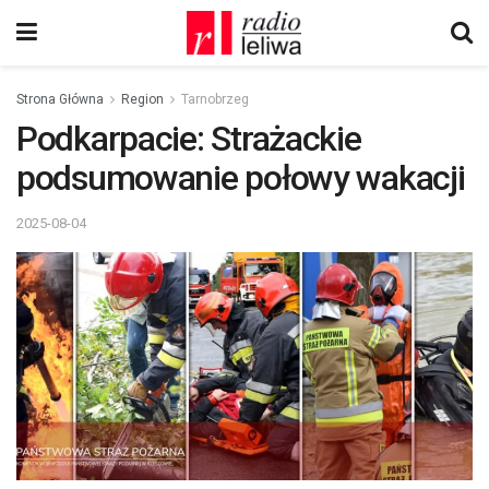
Strona Główna
Region
Tarnobrzeg
Podkarpacie: Strażackie
podsumowanie połowy wakacji
2025-08-04