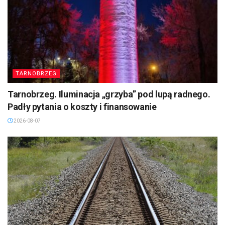
TARNOBRZEG
Tarnobrzeg. Iluminacja „grzyba” pod lupą radnego.
Padły pytania o koszty i finansowanie
2026-08-07