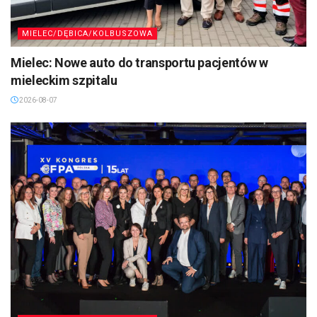
MIELEC/DĘBICA/KOLBUSZOWA
Mielec: Nowe auto do transportu pacjentów w
mieleckim szpitalu
2026-08-07