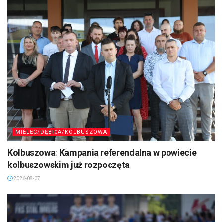
MIELEC/DĘBICA/KOLBUSZOWA
Kolbuszowa: Kampania referendalna w powiecie
kolbuszowskim już rozpoczęta
2026-08-07