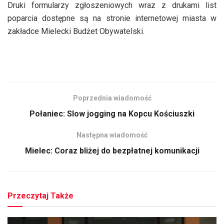
Druki formularzy zgłoszeniowych wraz z drukami list
poparcia dostępne są na stronie internetowej miasta w
zakładce Mielecki Budżet Obywatelski.
Poprzednia wiadomość
Połaniec: Slow jogging na Kopcu Kościuszki
Następna wiadomość
Mielec: Coraz bliżej do bezpłatnej komunikacji
Przeczytaj Także