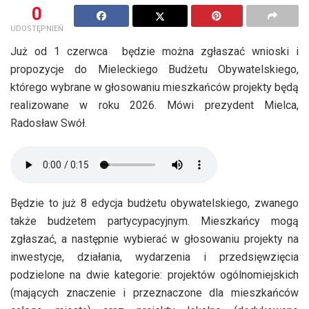
0
UDOSTĘPNIEŃ
Już od 1 czerwca będzie można zgłaszać wnioski i
propozycje do Mieleckiego Budżetu Obywatelskiego,
którego wybrane w głosowaniu mieszkańców projekty będą
realizowane w roku 2026. Mówi prezydent Mielca,
Radosław Swół.
Będzie to już 8 edycja budżetu obywatelskiego, zwanego
także budżetem partycypacyjnym. Mieszkańcy mogą
zgłaszać, a następnie wybierać w głosowaniu projekty na
inwestycje, działania, wydarzenia i przedsięwzięcia
podzielone na dwie kategorie: projektów ogólnomiejskich
(mających znaczenie i przeznaczone dla mieszkańców