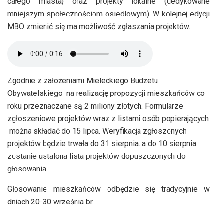
całego miasta) oraz projekty lokalne (dedykowane
mniejszym społecznościom osiedlowym). W kolejnej edycji
MBO zmienić się ma możliwość zgłaszania projektów.
Zgodnie z założeniami Mieleckiego Budżetu
Obywatelskiego na realizację propozycji mieszkańców co
roku przeznaczane są 2 miliony złotych. Formularze
zgłoszeniowe projektów wraz z listami osób popierających
można składać do 15 lipca. Weryfikacja zgłoszonych
projektów będzie trwała do 31 sierpnia, a do 10 sierpnia
zostanie ustalona lista projektów dopuszczonych do
głosowania.
Głosowanie mieszkańców odbędzie się tradycyjnie w
dniach 20-30 września br.