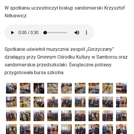
W spotkaniu uczestniczył biskup sandomierski Krzysztof
Nitkiewicz:
Spotkanie uświetnił muzycznie zespół „Gorzyczany”
działający przy Gminnym Ośrodku Kultury w Samborcu oraz
sandomierskie przedszkolaki. Świąteczne potrawy
przygotowała bursa szkolna.