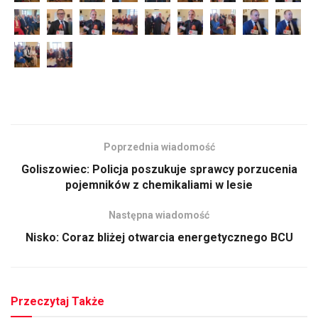
Poprzednia wiadomość
Goliszowiec: Policja poszukuje sprawcy porzucenia
pojemników z chemikaliami w lesie
Następna wiadomość
Nisko: Coraz bliżej otwarcia energetycznego BCU
Przeczytaj Także