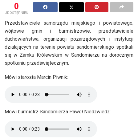
0
UDOSTĘPNIEŃ
Przedstawiciele samorządu miejskiego i powiatowego,
wójtowie gmin i burmistrzowie, przedstawiciele
duchowieństwa, organizacji pozarządowych i instytucji
działających na terenie powiatu sandomierskiego spotkali
się w Zamku Królewskim w Sandomierzu na dorocznym
spotkaniu przedświątecznym.
Mówi starosta Marcin Piwnik:
Mówi burmistrz Sandomierza Paweł Niedźwiedź: