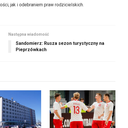
i, jak i odebraniem praw rodzicielskich.
Następna wiadomość
Sandomierz: Rusza sezon turystyczny na
Pieprzówkach