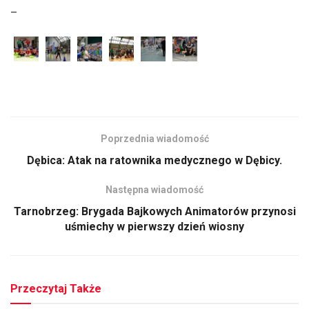
–
Poprzednia wiadomość
Dębica: Atak na ratownika medycznego w Dębicy.
Następna wiadomość
Tarnobrzeg: Brygada Bajkowych Animatorów przynosi
uśmiechy w pierwszy dzień wiosny
Przeczytaj Także