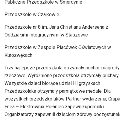
Publiczne Przedszkole w Smerdynie
Przedszkole w Czajkowie
Przedszkole nr 8 im. Jana Christiana Andersena z
Oddziałami Integracyjnymi w Staszowie
Przedszkole w Zespole Placówek Oświatowych w
Kurozwękach
Trzy najlepsze przedszkola otrzymały puchar i nagrody
rzeczowe. Wyróżnione przedszkola otrzymały puchary.
Wszystkie dzieci biorące udział II Igrzyskach
Przedszkolaka otrzymały pamiątkowe medale. Dla
wszystkich przedszkolaków Partner wydarzenia, Grupa
Enea – Elektrownia Połaniec zapewnił upominki.
Organizatorzy zapewnili dzieciom zdrowy poczęstunek.