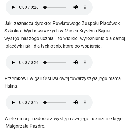
Jak zaznacza dyrektor Powiatowego Zespołu Placówek
Szkolno- Wychowawczych w Mielcu Krystyna Bajger
występ naszego ucznia to wielkie wyróżnienie dla samej
placówki jak i dla tych osób, które go wspierają.
Przemkowi w gali festiwalowej towarzyszyła jego mama,
Halina.
Wiele emocji i radości z występu swojego ucznia nie kryje
Małgorzata Pazdro.