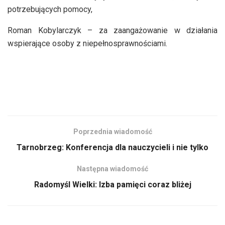
potrzebujących pomocy,
Roman Kobylarczyk – za zaangażowanie w działania
wspierające osoby z niepełnosprawnościami.
Poprzednia wiadomość
Tarnobrzeg: Konferencja dla nauczycieli i nie tylko
Następna wiadomość
Radomyśl Wielki: Izba pamięci coraz bliżej