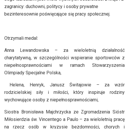
zagranicy: duchowni, politycy i osoby prywatne
bezinteresownie poświęcające się pracy społecznej.
Otrzymali medal:
Anna Lewandowska – za wieloletnią działalność
charytatywną, w szczególności wspieranie sportowców z
niepełnosprawnościami w ramach Stowarzyszenia
Olimpiady Specjalne Polska,
Helena, Henryk, Janusz Świtajowie – za wzór
rodzicielskiej siły i miłości, który inspiruje rodziny
wychowujące osoby z niepełnosprawnościami,
Siostra Bronisława Majchrzycka ze Zgromadzenia Sióstr
Miłosierdzia św. Vincentego a Paulo – za wieloletnią pracę
na rzecz osób w kryzysie bezdomności, chorych i