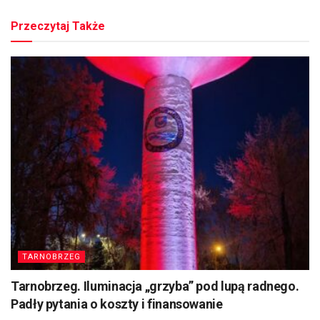
Przeczytaj Także
TARNOBRZEG
Tarnobrzeg. Iluminacja „grzyba” pod lupą radnego.
Padły pytania o koszty i finansowanie