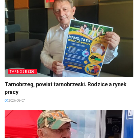
TARNOBRZEG
Tarnobrzeg, powiat tarnobrzeski. Rodzice a rynek
pracy
2026-08-07