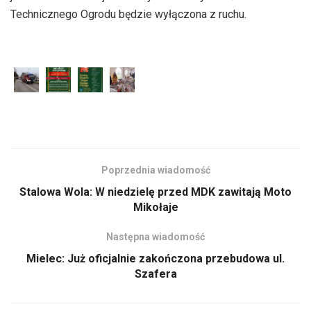
Technicznego Ogrodu będzie wyłączona z ruchu.
Poprzednia wiadomość
Stalowa Wola: W niedzielę przed MDK zawitają Moto
Mikołaje
Następna wiadomość
Mielec: Już oficjalnie zakończona przebudowa ul.
Szafera