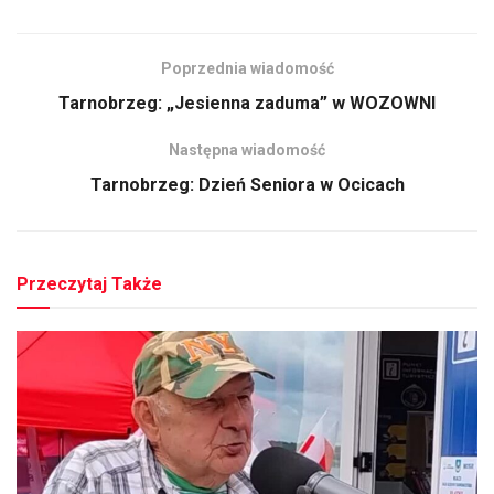
Poprzednia wiadomość
Tarnobrzeg: „Jesienna zaduma” w WOZOWNI
Następna wiadomość
Tarnobrzeg: Dzień Seniora w Ocicach
Przeczytaj Także