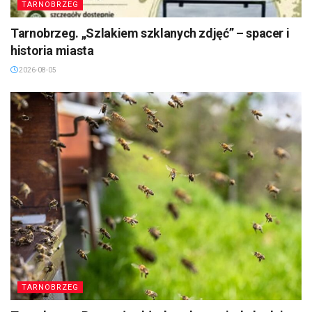
TARNOBRZEG
Tarnobrzeg. „Szlakiem szklanych zdjęć” – spacer i
historia miasta
2026-08-05
TARNOBRZEG