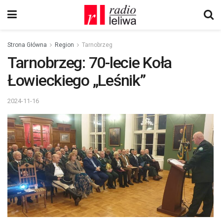
Strona Główna
Region
Tarnobrzeg
Tarnobrzeg: 70-lecie Koła
Łowieckiego „Leśnik”
2024-11-16