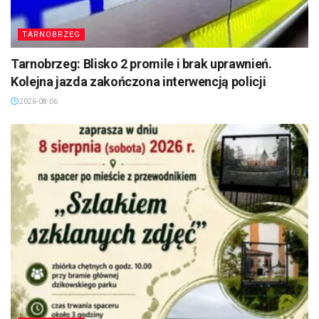
TARNOBRZEG
Tarnobrzeg: Blisko 2 promile i brak uprawnień.
Kolejna jazda zakończona interwencją policji
2026-08-06