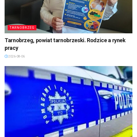
TARNOBRZEG
Tarnobrzeg, powiat tarnobrzeski. Rodzice a rynek
pracy
2026-08-06