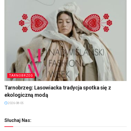
TARNOBRZEG
Tarnobrzeg: Lasowiacka tradycja spotka się z
ekologiczną modą
2026-08-05
Słuchaj Nas: