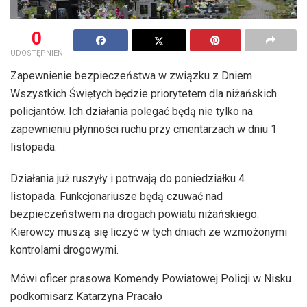
0
UDOSTĘPNIEŃ
Zapewnienie bezpieczeństwa w związku z Dniem
Wszystkich Świętych będzie priorytetem dla niżańskich
policjantów. Ich działania polegać będą nie tylko na
zapewnieniu płynności ruchu przy cmentarzach w dniu 1
listopada.
Działania już ruszyły i potrwają do poniedziałku 4
listopada. Funkcjonariusze będą czuwać nad
bezpieczeństwem na drogach powiatu niżańskiego.
Kierowcy muszą się liczyć w tych dniach ze wzmożonymi
kontrolami drogowymi.
Mówi oficer prasowa Komendy Powiatowej Policji w Nisku
podkomisarz Katarzyna Pracało