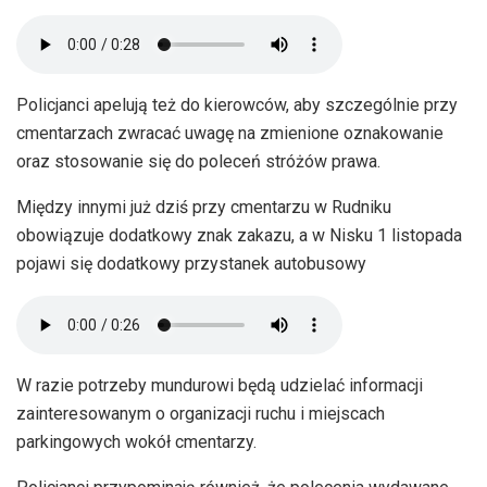
Policjanci apelują też do kierowców, aby szczególnie przy
cmentarzach zwracać uwagę na zmienione oznakowanie
oraz stosowanie się do poleceń stróżów prawa.
Między innymi już dziś przy cmentarzu w Rudniku
obowiązuje dodatkowy znak zakazu, a w Nisku 1 listopada
pojawi się dodatkowy przystanek autobusowy
W razie potrzeby mundurowi będą udzielać informacji
zainteresowanym o organizacji ruchu i miejscach
parkingowych wokół cmentarzy.